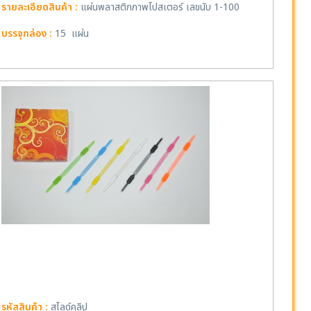
รายละเอียดสินค้า :
แผ่นพลาสติกภาพโปสเตอร์ เลขนับ 1-100
บรรจุกล่อง :
15 แผ่น
รหัสสินค้า :
สไลด์คลิป