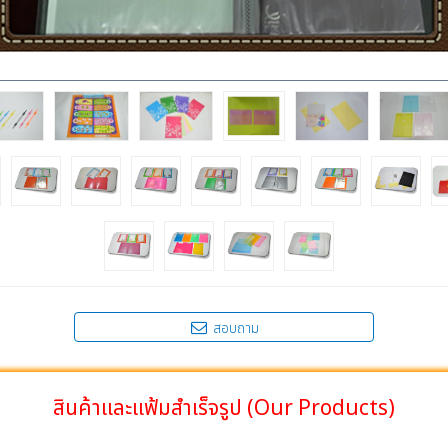
สอบถาม
สินค้าและแฟ้มสำเร็จรูป (Our Products)