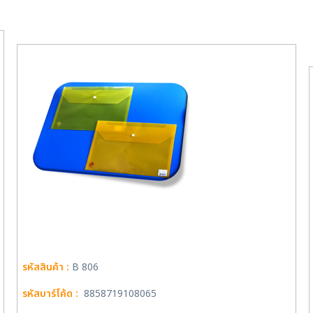
รหัสสินค้า :
B 806
รหัสบาร์โค้ด :
8858719108065