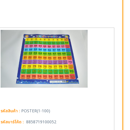
รหัสสินค้า :
POSTER(1-100)
รหัสบาร์โค้ด :
8858719100052