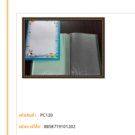
รหัสสินค้า :
PC120
รหัสบาร์โค้ด :
8858719101202