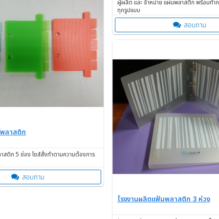
ผู้ผลิต และ จำหน่าย แผ่นพลาสติก พร้อมทำ
ทุกรูปแบบ
สอบถาม
ซ์พลาสติก
พลาสติก 5 ช่อง ไซส์สั่งทำตามความต้องการ
สอบถาม
โรงงานผลิตแฟ้มพลาสติก 3 ห่วง