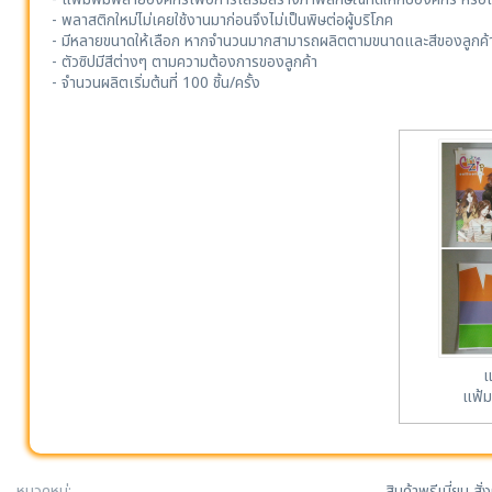
- พลาสติกใหม่ไม่เคยใช้งานมาก่อนจึงไม่เป็นพิษต่อผู้บริโภค
- มีหลายขนาดให้เลือก หากจำนวนมากสามารถผลิตตามขนาดและสีของลูกค้า
- ตัวซิปมีสีต่างๆ ตามความต้องการของลูกค้า
- จำนวนผลิตเริ่มต้นที่ 100 ชิ้น/ครั้ง
แ
แฟ้ม
หมวดหมู่:
สินค้าพรีเมี่ยม สั่