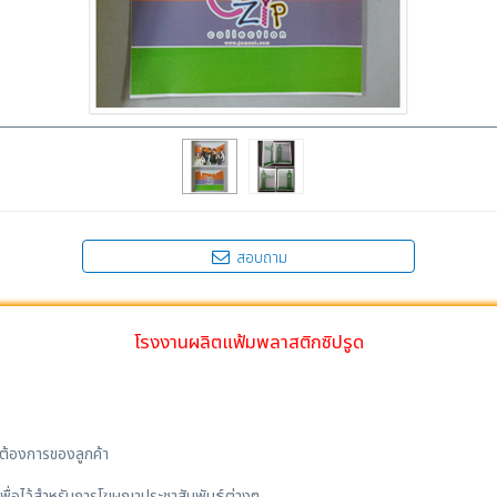
สอบถาม
โรงงานผลิตแฟ้มพลาสติกซิปรูด
ต้องการของลูกค้า
อเพื่อไว้สำหรับการโฆษณาประชาสัมพันธ์ต่างๆ