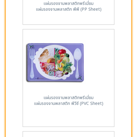
แผ่นรองจานพลาสติกพรีเมี่ยม
แผ่นรองจานพลาสติก พีพี (PP Sheet)
แผ่นรองจานพลาสติกพรีเมี่ยม
แผ่นรองจานพลาสติก พีวีซี (PVC Sheet)