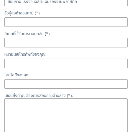
ชื่อผู้ส่งคำสอบถาม (*):
อีเมล์ที่ใช้รับการตอบกลับ (*):
หมายเลขโทรศัพท์ของคุณ:
ไลน์ไอดีของคุณ:
เขียนสิ่งที่คุณต้องการสอบถามด้านล่าง (*):