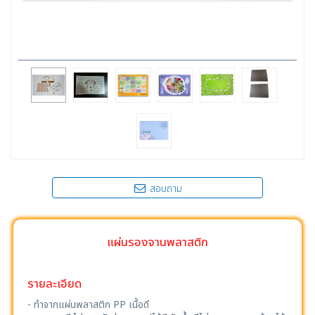
สอบถาม
แผ่นรองจานพลาสติก
รายละเอียด
- ทำจากแผ่นพลาสติก PP เนื้อดี