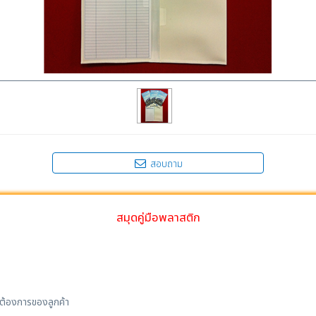
สอบถาม
สมุดคู่มือพลาสติก
ต้องการของลูกค้า