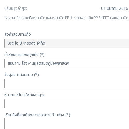
ปรับปรุงล่าสุด:
01 มีนาคม 2016
โรงงานผลิตสมุดคู่มือพลาสติก แผ่นพลาสติก PP จำหน่ายพลาสติก PP SHEET แฟ้มพลาสติก เอ
ส่งคำสอบถามถึง:
คำสอบถามของคุณคือ (*):
ชื่อผู้ส่งคำสอบถาม (*):
หมายเลขโทรศัพท์ของคุณ:
เขียนสิ่งที่คุณต้องการสอบถามด้านล่าง (*):