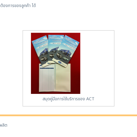
้องการของลูกค้า ได้
สมุดคู่มือการใช้บริการของ ACT
งผลิต