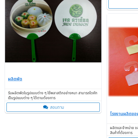
ผลิตพัด
รับผลิตพัดในรูปแบบต่าง ๆ ใช้พลาสติกอย่างหนา สามารถไดคัท
เป็นรูปแบบต่าง ๆ ได้ตามต้องการ
สอบถาม
โรงงานผลิตขอพ
ผลิตและจำหน่าย ข
สินค้าที่ต้องการ