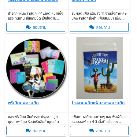
ทำจากแผ่นพลาสติก PP เนื้อดี หนาแข็ง
รับผลิตแฟ้ม แฟ้มสั่งทำ งานสั่งทำพิเศษ
แรง ทนทาน สีสันคมชัด เป็นไปตาม
ปกพลาสติกสั่งทำ แฟ้มสัมมนา แฟ้ม
ความต้องการ
ซอง ราคาย่อมเยาว์
สอบถาม
สอบถาม
พรีเมี่ยมพลาสติก
โรงงานผลิตแฟ้มซองพลาสติก
ของพรีเมียม สินค้าราคาโรงงาน ถูก
แฟ้มพลาสติกแบบต่างๆ และ พิมพ์ด้วย
คุณภาพเยี่ยม รับสกรีนสินค้าทุกชนิด
ระบบออฟเซท 4 สี เนื้อดี แข็งแรง
ทนทาน
สอบถาม
สอบถาม