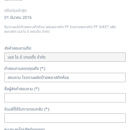
ปรับปรุงล่าสุด:
01 มีนาคม 2016
โรงงานผลิตป้ายพลาสติกห้อย แผ่นพลาสติก PP จำหน่ายพลาสติก PP SHEET แฟ้ม
พลาสติก เอส ไอ บี เทรดดิ้ง จำกัด
ส่งคำสอบถามถึง:
คำสอบถามของคุณคือ (*):
ชื่อผู้ส่งคำสอบถาม (*):
อีเมล์ที่ใช้รับการตอบกลับ (*):
หมายเลขโทรศัพท์ของคุณ: