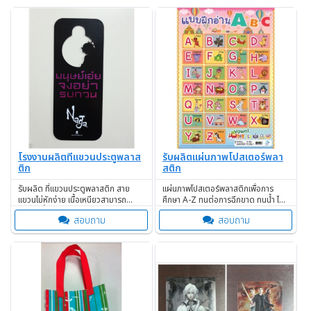
โรงงานผลิตที่แขวนประตูพลาส
รับผลิตแผ่นภาพโปสเตอร์พลา
ติก
สติก
รับผลิต ที่แขวนประตูพลาสติก สาย
แผ่นภาพโปสเตอร์พลาสติกเพื่อการ
แขวนไม่หักง่าย เนื้อเหนียวสามารถ
ศึกษา A-Z ทนต่อการฉีกขาด ทนน้ำ ไม่
รองรับน้ำหนักได้มาก
เป็นอันตรายต่อเด็กเล็ก
สอบถาม
สอบถาม