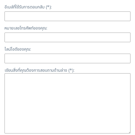
อีเมล์ที่ใช้รับการตอบกลับ (*):
หมายเลขโทรศัพท์ของคุณ:
ไลน์ไอดีของคุณ:
เขียนสิ่งที่คุณต้องการสอบถามด้านล่าง (*):