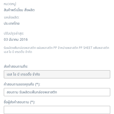
หมวดหมู่:
สินค้าพรีเมี่ยม สั่งผลิต
แหล่งผลิต:
ประเทศไทย
ปรับปรุงล่าสุด:
03 มีนาคม 2016
รับผลิตแฟ้มกล่องพลาสติก แผ่นพลาสติก PP จำหน่ายพลาสติก PP SHEET แฟ้มพลาสติก
เอส ไอ บี เทรดดิ้ง จำกัด
ส่งคำสอบถามถึง:
คำสอบถามของคุณคือ (*):
ชื่อผู้ส่งคำสอบถาม (*):