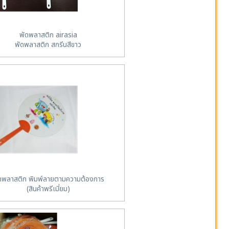
พัดพลาสติก airasia
พัดพลาสติก สกรีนสีขาว
ดพลาสติก พิมพ์ลายตามความต้องการ
(สินค้าพรีเมี่ยม)