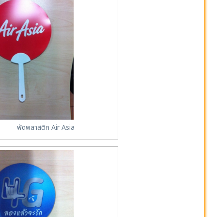
พัดพลาสติก Air Asia