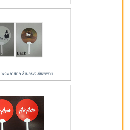
พัดพลาสติก สำนักระงับข้อพิพาท