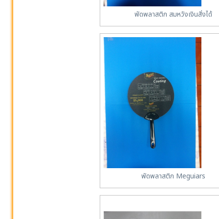
พัดพลาสติก สมหวังเงินสั่งได้
พัดพลาสติก Meguiars