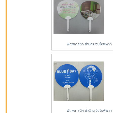
พัดพลาสติก สำนักระงับข้อพิพาท
พัดพลาสติก สำนักระงับข้อพิพาท