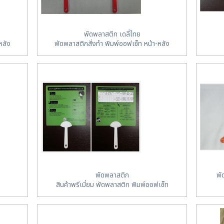
พัดพลาสติก เดลี่ไทย
หลัง
พัดพลาสติกสั่งทำ พิมพ์ออฟเซ็ท หน้า-หลัง
พัดพลาสติก
พั
สินค้าพรีเมี่ยม พัดพลาสติก พิมพ์ออฟเซ็ท