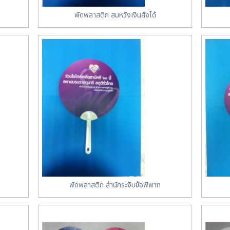
พัดพลาสติก สมหวังเงินสั่งได้
พัดพลาสติก สำนักระงับข้อพิพาท