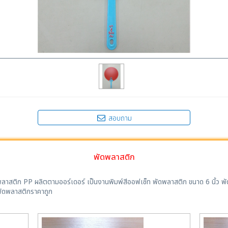
สอบถาม
พัดพลาสติก
พลาสติก PP ผลิตตามออร์เดอร์ เป็นงานพิมพ์สีออฟเซ็ท พัดพลาสติก ขนาด 6 นิ้ว พั
 พัดพลาสติกราคาถูก