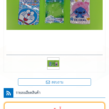
สอบถาม
รายละเอียดสินค้า